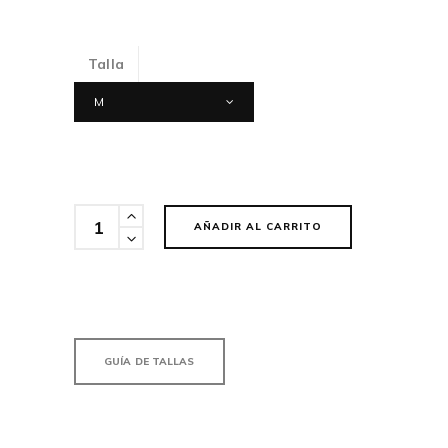
Talla
M
Cantidad
AÑADIR AL CARRITO
GUÍA DE TALLAS