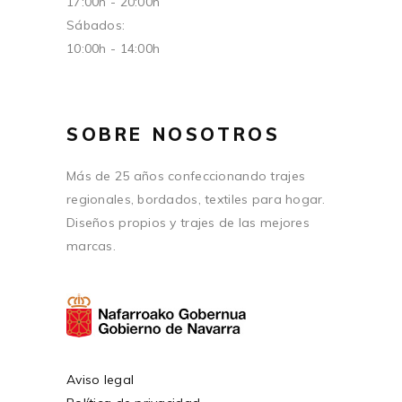
17:00h - 20:00h
Sábados:
10:00h - 14:00h
SOBRE NOSOTROS
Más de 25 años confeccionando trajes
regionales, bordados, textiles para hogar.
Diseños propios y trajes de las mejores
marcas.
Aviso legal