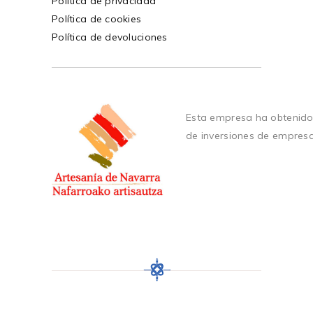
Política de privacidad
Política de cookies
Política de devoluciones
Esta empresa ha obtenido
de inversiones de empres