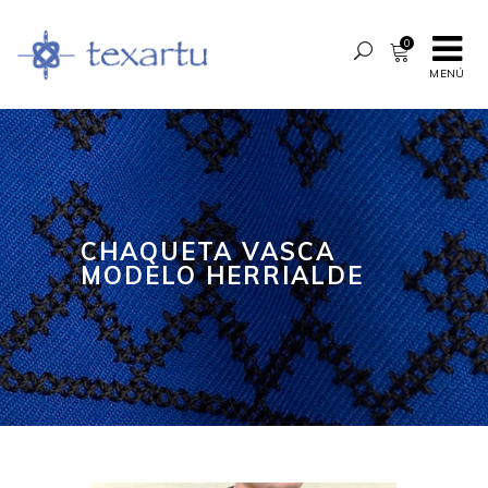
0
MENÚ
CHAQUETA VASCA
MODELO HERRIALDE