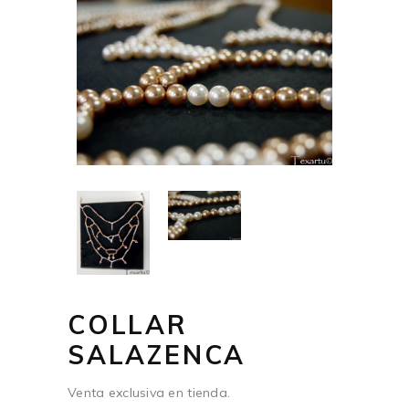
COLLAR
SALAZENCA
Venta exclusiva en tienda.