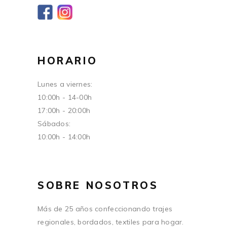
HORARIO
Lunes a viernes:
10:00h - 14-00h
17:00h - 20:00h
Sábados:
10:00h - 14:00h
SOBRE NOSOTROS
Más de 25 años confeccionando trajes
regionales, bordados, textiles para hogar.