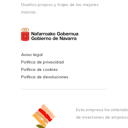
Diseños propios y trajes de las mejores
marcas.
Aviso legal
Política de privacidad
Política de cookies
Política de devoluciones
Esta empresa ha obtenido
de inversiones de empres