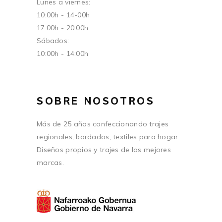
Lunes a viernes:
10:00h - 14-00h
17:00h - 20:00h
Sábados:
10:00h - 14:00h
SOBRE NOSOTROS
Más de 25 años confeccionando trajes
regionales, bordados, textiles para hogar.
Diseños propios y trajes de las mejores
marcas.