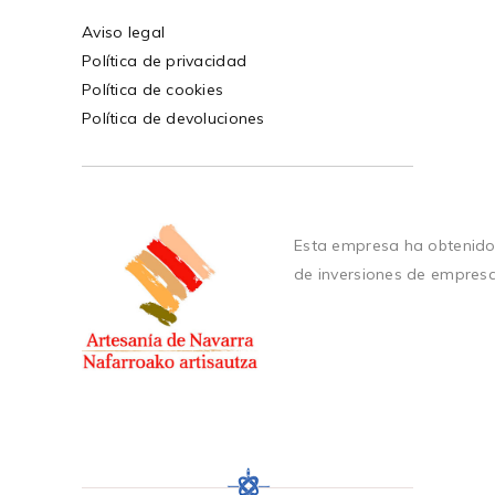
Aviso legal
Política de privacidad
Política de cookies
Política de devoluciones
Esta empresa ha obtenido
de inversiones de empres