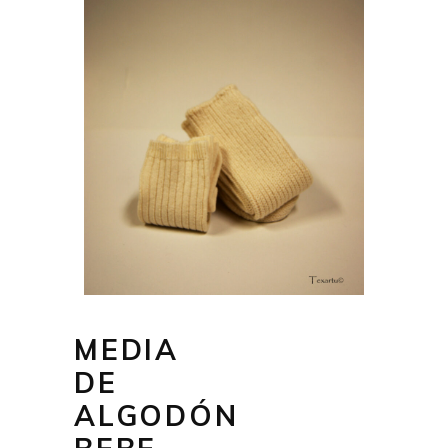
MEDIA
DE
ALGODÓN