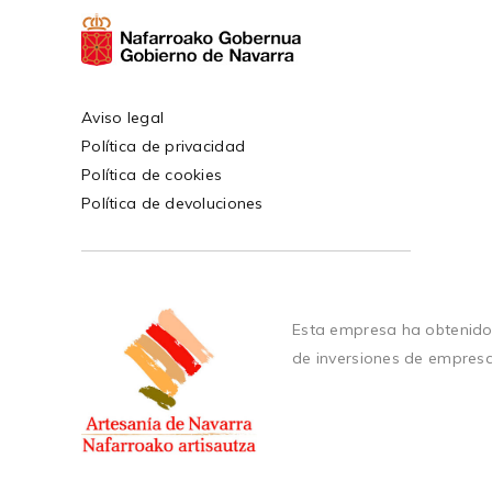
Aviso legal
Política de privacidad
Política de cookies
Política de devoluciones
Esta empresa ha obtenido
de inversiones de empres