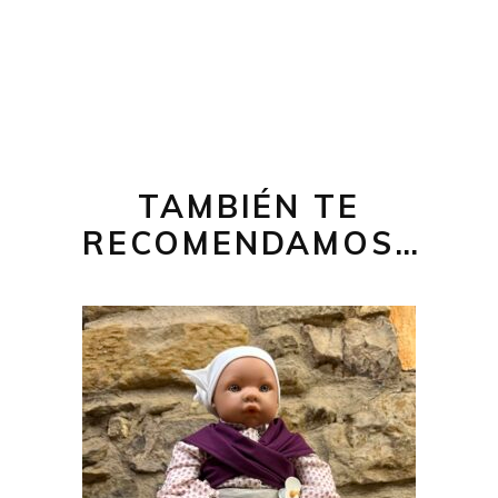
TAMBIÉN TE
RECOMENDAMOS…
75,00
€