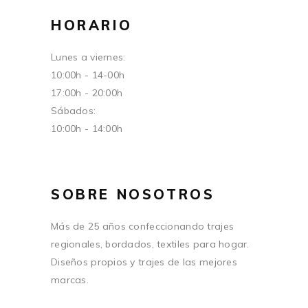
HORARIO
Lunes a viernes:
10:00h - 14-00h
17:00h - 20:00h
Sábados:
10:00h - 14:00h
SOBRE NOSOTROS
Más de 25 años confeccionando trajes
regionales, bordados, textiles para hogar.
Diseños propios y trajes de las mejores
marcas.