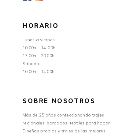
HORARIO
Lunes a viernes:
10:00h - 14-00h
17:00h - 20:00h
Sábados:
10:00h - 14:00h
SOBRE NOSOTROS
Más de 25 años confeccionando trajes
regionales, bordados, textiles para hogar.
Diseños propios y trajes de las mejores