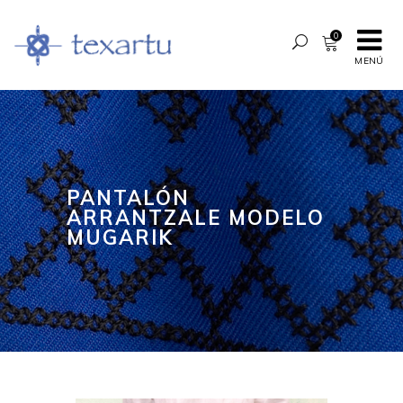
0
MENÚ
PANTALÓN
ARRANTZALE MODELO
MUGARIK