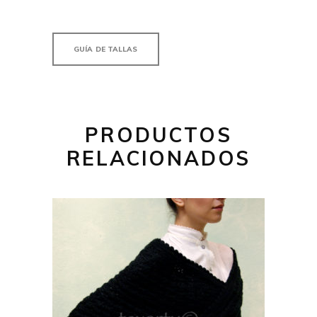
GUÍA DE TALLAS
PRODUCTOS
RELACIONADOS