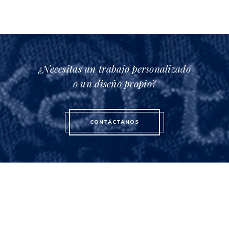
¿Necesitas un trabajo personalizado
o un diseño propio?
CONTÁCTANOS