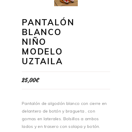
PANTALÓN
BLANCO
NIÑO
MODELO
UZTAILA
25,00
€
Pantalón de algodón blanco con cierre en
delantero de botón y bragueta , con
gomas en laterales. Bolsillos a ambos
lados y en trasero con solapa y botón.