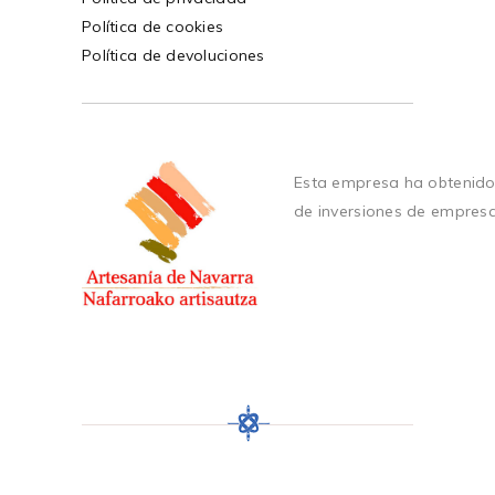
Política de cookies
Política de devoluciones
Esta empresa ha obtenido
de inversiones de empres