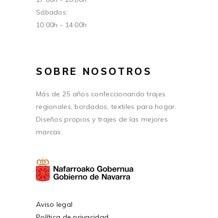
Sábados:
10:00h - 14:00h
SOBRE NOSOTROS
Más de 25 años confeccionando trajes
regionales, bordados, textiles para hogar.
Diseños propios y trajes de las mejores
marcas.
Aviso legal
Política de privacidad