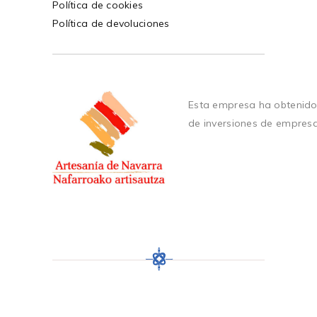
Política de cookies
Política de devoluciones
Esta empresa ha obtenido
de inversiones de empres