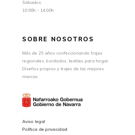
Sábados:
10:00h - 14:00h
SOBRE NOSOTROS
Más de 25 años confeccionando trajes
regionales, bordados, textiles para hogar.
Diseños propios y trajes de las mejores
marcas.
Aviso legal
Política de privacidad