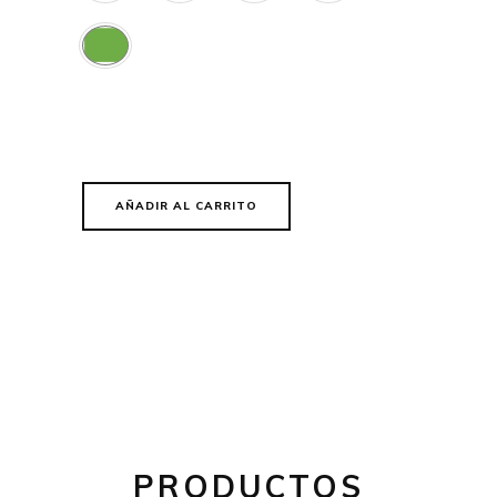
AÑADIR AL CARRITO
PRODUCTOS