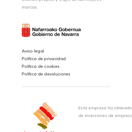
marcas.
Aviso legal
Política de privacidad
Política de cookies
Política de devoluciones
Esta empresa ha obtenido
de inversiones de empres