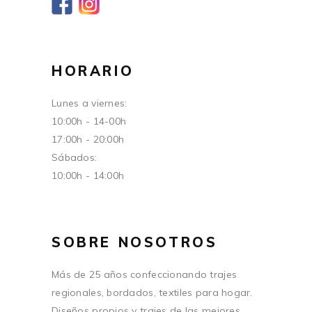
HORARIO
Lunes a viernes:
10:00h - 14-00h
17:00h - 20:00h
Sábados:
10:00h - 14:00h
SOBRE NOSOTROS
Más de 25 años confeccionando trajes
regionales, bordados, textiles para hogar.
Diseños propios y trajes de las mejores